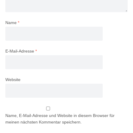
Name
*
E-Mail-Adresse
*
Website
Name, E-Mail-Adresse und Website in diesem Browser für
meinen nächsten Kommentar speichern.