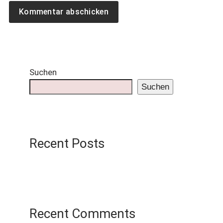
Suchen
Suchen
Recent Posts
Recent Comments