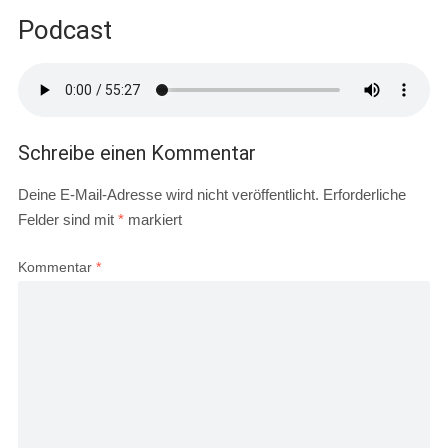
Podcast
Schreibe einen Kommentar
Deine E-Mail-Adresse wird nicht veröffentlicht.
Erforderliche
Felder sind mit
*
markiert
Kommentar
*