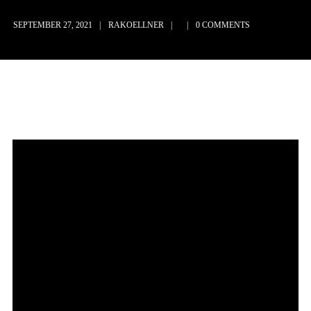
SEPTEMBER 27, 2021
RAKOELLNER
0 COMMENTS